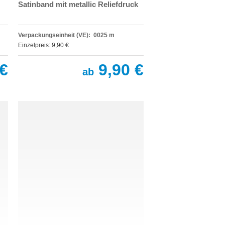
Satinband mit metallic Reliefdruck
Verpackungseinheit (VE): 0025 m
Einzelpreis: 9,90 €
€
9,90 €
ab