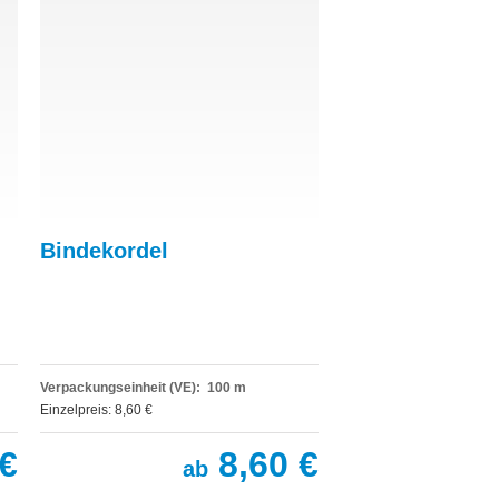
Bindekordel
Verpackungseinheit (VE): 100 m
Einzelpreis: 8,60 €
€
8,60 €
ab