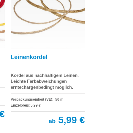
Leinenkordel
Kordel aus nachhaltigem Leinen.
Leichte Farbabweichungen
erntechargenbedingt möglich.
Verpackungseinheit (VE): 50 m
Einzelpreis: 5,99 €
€
5,99 €
ab