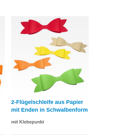
2-Flügelschleife aus Papier
mit Enden in Schwalbenform
mit Klebepunkt